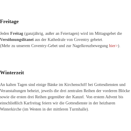
Freitage
Jeden
Freitag
(ganzjährig, außer an Feiertagen) wird im Mittagsgebet die
Versöhnungslitanei
aus der Kathedrale von Coventry gebetet.
(Mehr zu unserem Coventry-Gebet und zur Nagelkreuzbewegung
hier>
).
Winterzeit
An kalten Tagen sind einige Bänke im Kirchenschiff bei Gottesdiensten und
Veranstaltungen beheizt, jeweils die drei zentralen Reihen der vorderen Blöcke
sowie die ersten drei Reihen gegenüber der Kanzel. Von erstem Advent bis
einschließlich Karfreitag feiern wir die Gottesdienste in der heizbaren
Winterkirche (im Westen in der mittleren Turmhalle).