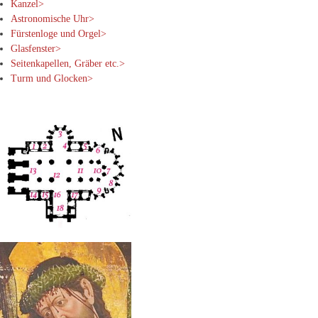
Kanzel>
Astronomische Uhr>
Fürstenloge und Orgel>
Glasfenster>
Seitenkapellen, Gräber etc.>
Turm und Glocken>